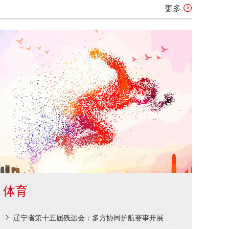
更多
体育
辽宁省第十五届残运会：多方协同护航赛事开展