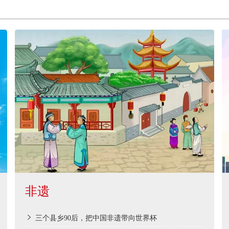
非遗
三个县乡90后，把中国非遗带向世界杯