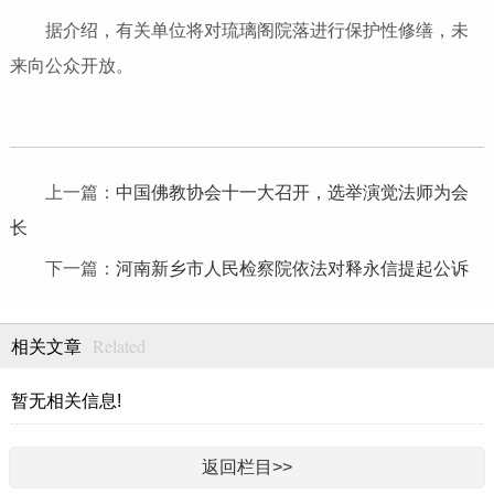
据介绍，有关单位将对琉璃阁院落进行保护性修缮，未
来向公众开放。
上一篇：
中国佛教协会十一大召开，选举演觉法师为会
长
下一篇：
河南新乡市人民检察院依法对释永信提起公诉
Related
相关文章
暂无相关信息!
返回栏目>>