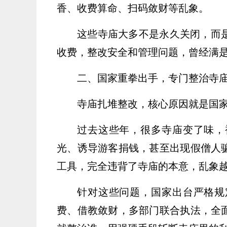
香、收费算命、扫码敛财等乱象。
这些寺庙大多不是永久关闭，而
收费，整改安全和管理问题，曾经满
二、国家重拳出手，专门整治寺
寺庙扎堆整改，核心原因就是国
过去这些年，很多寺庙变了味，
光、诱导游客捐钱，甚至出现假僧人
工具，完全违背了寺庙的本意，乱象
针对这些问题，国家出台严格规
费、借教敛财，多部门联合执法，全