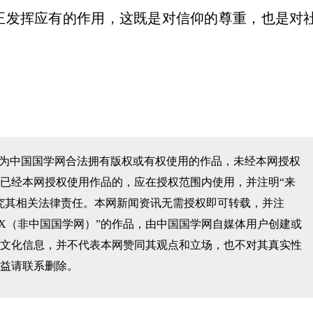
正发挥应有的作用，这既是对信仰的尊重，也是对
均为中国国学网合法拥有版权或有权使用的作品，未经本网授权
已经本网授权使用作品的，应在授权范围内使用，并注明“来
究其相关法律责任。本网新闻资讯无需授权即可转载，并注
XX（非中国国学网）”的作品，由中国国学网自媒体用户创建或
文化信息，并不代表本网赞同其观点和立场，也不对其真实性
益请联系删除。