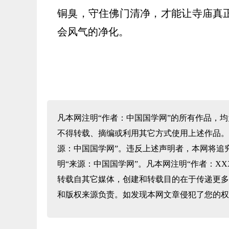
铜臭，守住佛门清净，才能让寺庙真
会风气的净化。
凡本网注明“作者：中国国学网”的所有作品，
不得转载、摘编或利用其它方式使用上述作品。
源：中国国学网”。违反上述声明者，本网将追
明“来源：中国国学网”。凡本网注明“作者：X
转载自其它媒体，创建和转载目的在于传递更多
和版权来源负责。如发现本网文章侵犯了您的权