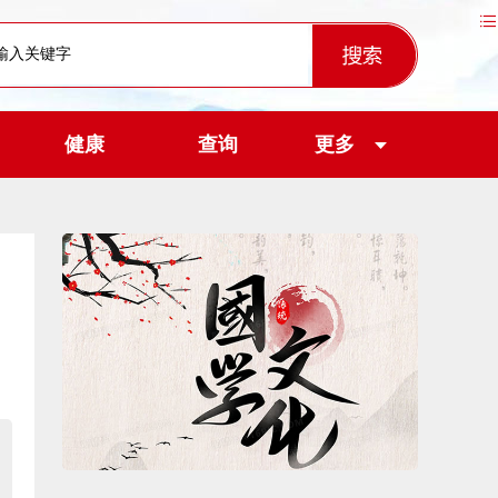
健康
查询
更多