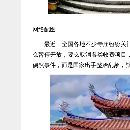
网络配图
最近，全国各地不少寺庙纷纷关
么暂停开放，要么取消各类收费项目
偶然事件，而是国家出手整治乱象，