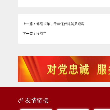
上一篇：
修缮17年，千年辽代建筑又迎客
下一篇：
没有了
友情链接