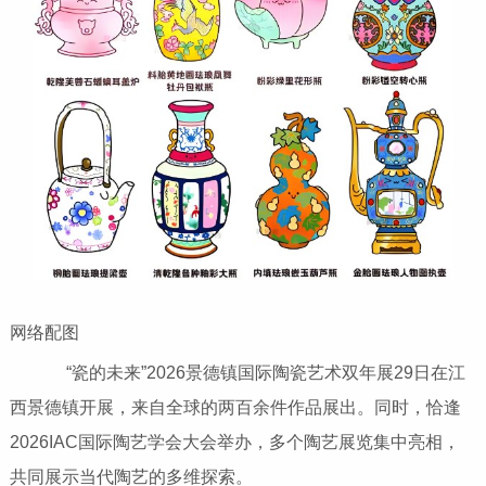
网络配图
“瓷的未来”2026景德镇国际陶瓷艺术双年展29日在江
西景德镇开展，来自全球的两百余件作品展出。同时，恰逢
2026IAC国际陶艺学会大会举办，多个陶艺展览集中亮相，
共同展示当代陶艺的多维探索。