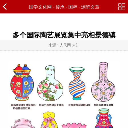
国学文化网
·
传承
·
国粹
· 浏览文章
多个国际陶艺展览集中亮相景德镇
来源：人民网 未知