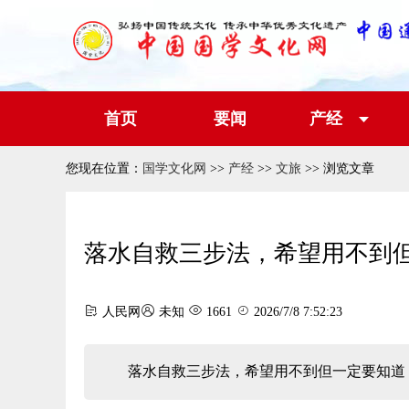
首页
要闻
产经
您现在位置：
国学文化网
>>
产经
>>
文旅
>> 浏览文章
落水自救三步法，希望用不到
人民网
未知
1661
2026/7/8 7:52:23
落水自救三步法，希望用不到但一定要知道