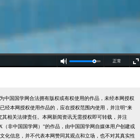
正常
均为中国国学网合法拥有版权或有权使用的作品，未经本网授权
已经本网授权使用作品的，应在授权范围内使用，并注明“来
究其相关法律责任。本网新闻资讯无需授权即可转载，并注
XX（非中国国学网）”的作品，由中国国学网自媒体用户创建或
文化信息，并不代表本网赞同其观点和立场，也不对其真实性