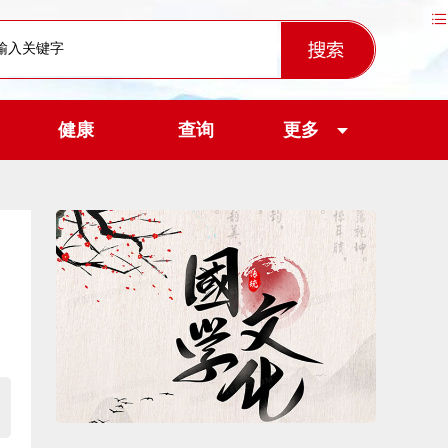
健康
查询
更多