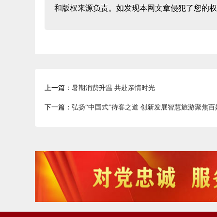
和版权来源负责。如发现本网文章侵犯了您的权
上一篇：
暑期消费升温 共赴亲情时光
下一篇：
弘扬“中国式”待客之道 创新发展智慧旅游聚焦百