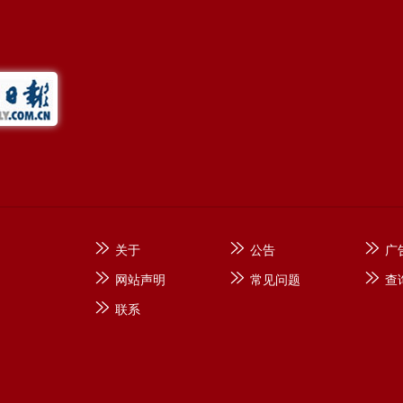
关于
公告
广
网站声明
常见问题
查
联系