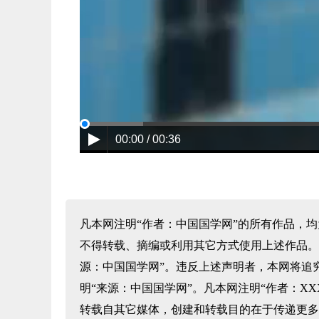
00:00 / 00:36
凡本网注明“作者：中国国学网”的所有作品，
不得转载、摘编或利用其它方式使用上述作品。
源：中国国学网”。违反上述声明者，本网将追
明“来源：中国国学网”。凡本网注明“作者：X
转载自其它媒体，创建和转载目的在于传递更多