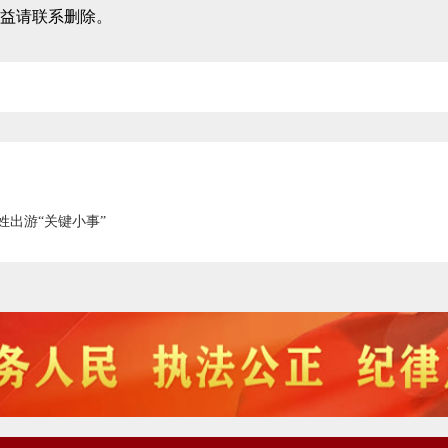
益请联系删除。
姓出游“关键小事”