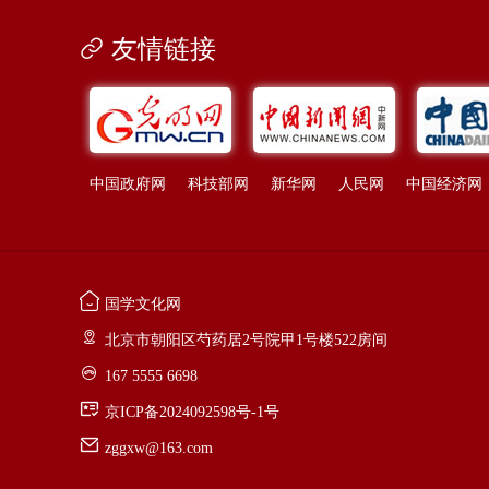
友情链接
中国政府网
科技部网
新华网
人民网
中国经济网
国学文化网
北京市朝阳区芍药居2号院甲1号楼522房间
167 5555 6698
京ICP备2024092598号-1号
zggxw@163.com