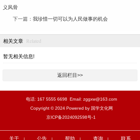
义风骨
下一篇：
我珍惜一切可以为人民做事的机会
Related
相关文章
暂无相关信息!
返回栏目>>
电话: 167 5555 6698 Email: zggxw@163.com
Copyright © 2024 Powered by 国学文化网
京ICP备2024092598号-1
关于
公告
帮助
查询
联系