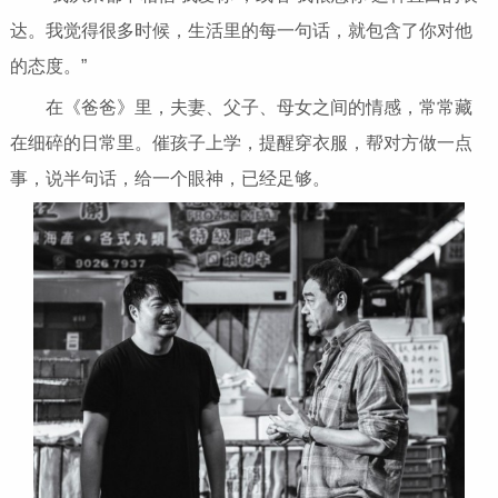
达。我觉得很多时候，生活里的每一句话，就包含了你对他
的态度。”
在《爸爸》里，夫妻、父子、母女之间的情感，常常藏
在细碎的日常里。催孩子上学，提醒穿衣服，帮对方做一点
事，说半句话，给一个眼神，已经足够。