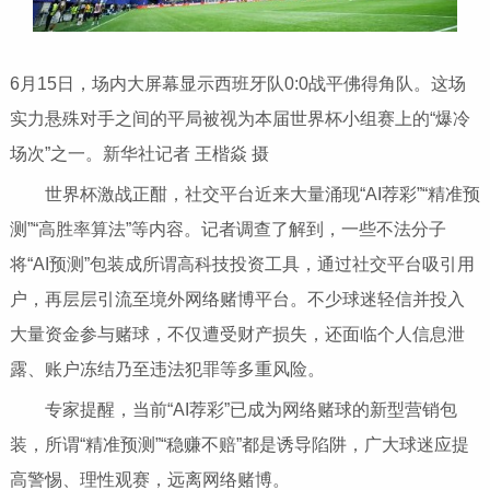
6月15日，场内大屏幕显示西班牙队0:0战平佛得角队。这场
实力悬殊对手之间的平局被视为本届世界杯小组赛上的“爆冷
场次”之一。新华社记者 王楷焱 摄
世界杯激战正酣，社交平台近来大量涌现“AI荐彩”“精准预
测”“高胜率算法”等内容。记者调查了解到，一些不法分子
将“AI预测”包装成所谓高科技投资工具，通过社交平台吸引用
户，再层层引流至境外网络赌博平台。不少球迷轻信并投入
大量资金参与赌球，不仅遭受财产损失，还面临个人信息泄
露、账户冻结乃至违法犯罪等多重风险。
专家提醒，当前“AI荐彩”已成为网络赌球的新型营销包
装，所谓“精准预测”“稳赚不赔”都是诱导陷阱，广大球迷应提
高警惕、理性观赛，远离网络赌博。