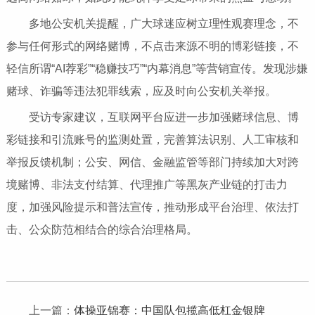
多地公安机关提醒，广大球迷应树立理性观赛理念，不
参与任何形式的网络赌博，不点击来源不明的博彩链接，不
轻信所谓“AI荐彩”“稳赚技巧”“内幕消息”等营销宣传。发现涉嫌
赌球、诈骗等违法犯罪线索，应及时向公安机关举报。
受访专家建议，互联网平台应进一步加强赌球信息、博
彩链接和引流账号的监测处置，完善算法识别、人工审核和
举报反馈机制；公安、网信、金融监管等部门持续加大对跨
境赌博、非法支付结算、代理推广等黑灰产业链的打击力
度，加强风险提示和普法宣传，推动形成平台治理、依法打
击、公众防范相结合的综合治理格局。
上一篇：
体操亚锦赛：中国队包揽高低杠金银牌