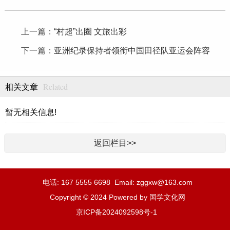
上一篇：
“村超”出圈 文旅出彩
下一篇：
亚洲纪录保持者领衔中国田径队亚运会阵容
Related
相关文章
暂无相关信息!
返回栏目>>
电话: 167 5555 6698 Email: zggxw@163.com
Copyright © 2024 Powered by 国学文化网
京ICP备2024092598号-1