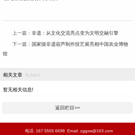
上一篇：
非遗：从文化交流亮点变为文明交融引擎
下一篇：
国家级非遗葫芦制作技艺展亮相中国农业博物
馆
Related
相关文章
暂无相关信息!
返回栏目>>
电话: 167 5555 6698 Email: zggxw@163.com