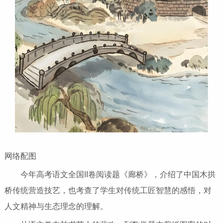
网络配图
今年高考语文全国II卷阅读题《廊桥》，介绍了中国木拱
桥传统营造技艺，也考查了学生对传统工匠智慧的感悟，对
人文精神与生态理念的理解。