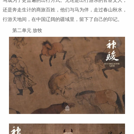
马成为了更普遍的出行方式。无论是出行游乐的官宦文人，
还是奔走生计的商旅百姓，他们与马为伴，走过春山秋水，
行游天地间，在中国辽阔的疆域里，留下了自己的印记。
第二单元 放牧