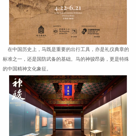
在中国历史上，马既是重要的出行工具，亦是礼仪典章的
标准之一，还是国防武备的基础。马的神骏昂扬，更是特殊
的中国精神文化象征。