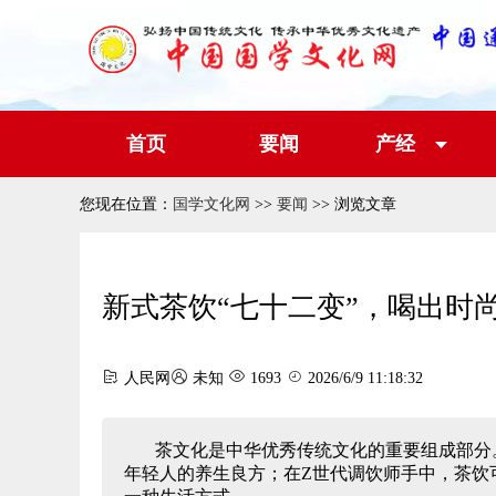
首页
要闻
产经
您现在位置：
国学文化网
>>
要闻
>> 浏览文章
新式茶饮“七十二变”，喝出时
人民网
未知
1693
2026/6/9 11:18:32
茶文化是中华优秀传统文化的重要组成部分
年轻人的养生良方；在Z世代调饮师手中，茶饮