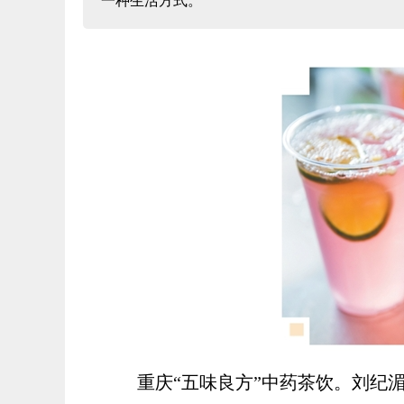
一种生活方式。
重庆“五味良方”中药茶饮。刘纪