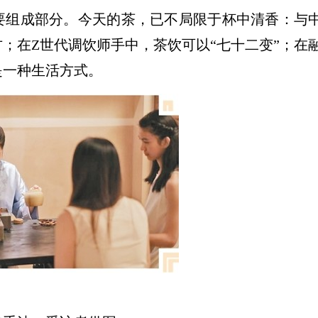
要组成部分。今天的茶，已不局限于杯中清香：与
；在Z世代调饮师手中，茶饮可以“七十二变”；在
是一种生活方式。