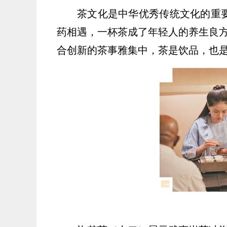
茶文化是中华优秀传统文化的重
药相遇，一杯茶成了年轻人的养生良方
合创新的茶事雅集中，茶是饮品，也