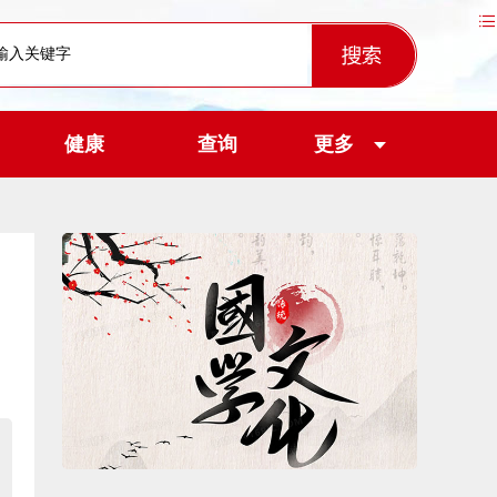
健康
查询
更多