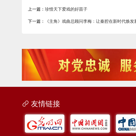
上一篇：
珍惜天下爱戏的好苗子
下一篇：
《主角》戏曲总顾问李梅：让秦腔在新时代焕发
友情链接