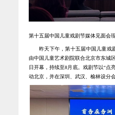
第十五届中国儿童戏剧节媒体见面会现
昨天下午，第十五届中国儿童戏
由中国儿童艺术剧院联合北京市东城区
日开幕，持续至8月底。戏剧节以“点
动北京，并在深圳、武汉、榆林设分