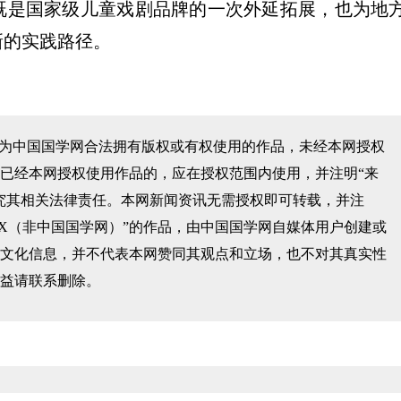
既是国家级儿童戏剧品牌的一次外延拓展，也为地
新的实践路径。
均为中国国学网合法拥有版权或有权使用的作品，未经本网授权
已经本网授权使用作品的，应在授权范围内使用，并注明“来
究其相关法律责任。本网新闻资讯无需授权即可转载，并注
XX（非中国国学网）”的作品，由中国国学网自媒体用户创建或
文化信息，并不代表本网赞同其观点和立场，也不对其真实性
益请联系删除。