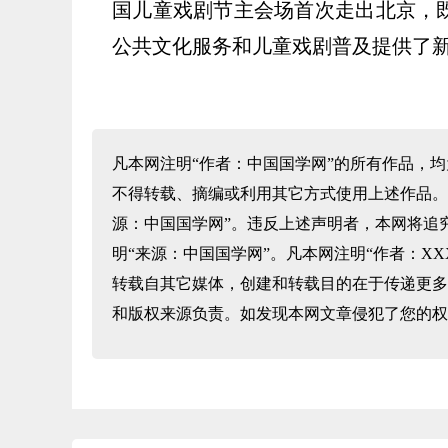
国儿童戏剧节主会场首次走出北京，
公共文化服务和儿童戏剧普及提供了
凡本网注明“作者：中国国学网”的所有作品，
不得转载、摘编或利用其它方式使用上述作品。
源：中国国学网”。违反上述声明者，本网将追
明“来源：中国国学网”。凡本网注明“作者：X
转载自其它媒体，创建和转载目的在于传递更多
和版权来源负责。如发现本网文章侵犯了您的权