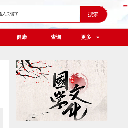
健康
查询
更多