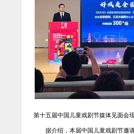
第十五届中国儿童戏剧节媒体见面会现
据介绍，本届中国儿童戏剧节邀请