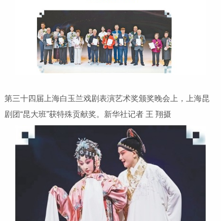
第三十四届上海白玉兰戏剧表演艺术奖颁奖晚会上，上海昆
剧团“昆大班”获特殊贡献奖。新华社记者 王 翔摄