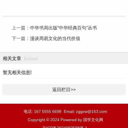
上一篇：
中华书局出版“中华经典百句”丛书
下一篇：
漫谈周易文化的当代价值
Related
相关文章
暂无相关信息!
返回栏目>>
电话: 167 5555 6698 Email: zggxw@163.com
Copyright © 2024 Powered by 国学文化网
京ICP备2024092598号-1