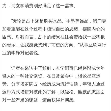
力，而玄学消费刚好满足了这一需求。
“无论是占卜还是购买水晶、手串等饰品，我们更
加看重能在这个过程中梳理自己的思绪、摆脱内心的
困惑。对我而言，占卜的结果往往会带给我一些积极
的暗示，让我感觉找到了前进的方向。”从事互联网行
业的李静对记者说。
记者在采访中了解到，玄学消费已经逐渐成为年
轻人的一种社交谈资。在日常聚会中，谈论星座运
势、分享塔罗牌占卜经历成为流行话题，年轻人通过
这种方式增进对彼此的了解，以轻松、幽默的态度面
对一些严肃的课题，进而获得归属感。