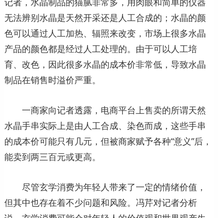
记者，水晶制品的猫腻非常多，用肉眼和简单的仪器
无法辨别水晶是天然开采还是人工合成的；水晶的颜
色可以通过人工加热、辐照来改变，市场上很多水晶
产品的颜色都是经过人工处理的。由于可以人工培
育、改色，因此很多水晶的成本价非常低，导致水晶
制品在销售时溢价严重。
一商家向记者透露，电商平台上售卖的所谓天然
水晶手串实际上是由人工合成、染色而成，这些手串
的成本价可能只有几元，但被商家赋予各种“意义”后，
能卖到两三百元或更高。
尽管玄学消费为年轻人带来了一定的情绪价值，
但其中也存在着不少问题和风险。冯芹对记者分析