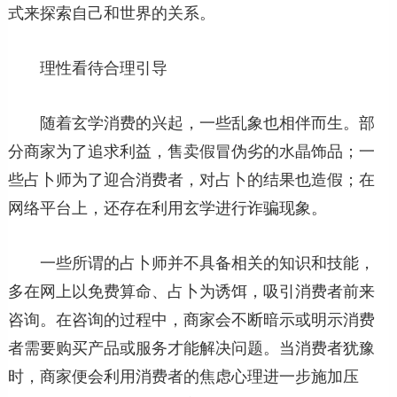
式来探索自己和世界的关系。
理性看待合理引导
随着玄学消费的兴起，一些乱象也相伴而生。部
分商家为了追求利益，售卖假冒伪劣的水晶饰品；一
些占卜师为了迎合消费者，对占卜的结果也造假；在
网络平台上，还存在利用玄学进行诈骗现象。
一些所谓的占卜师并不具备相关的知识和技能，
多在网上以免费算命、占卜为诱饵，吸引消费者前来
咨询。在咨询的过程中，商家会不断暗示或明示消费
者需要购买产品或服务才能解决问题。当消费者犹豫
时，商家便会利用消费者的焦虑心理进一步施加压