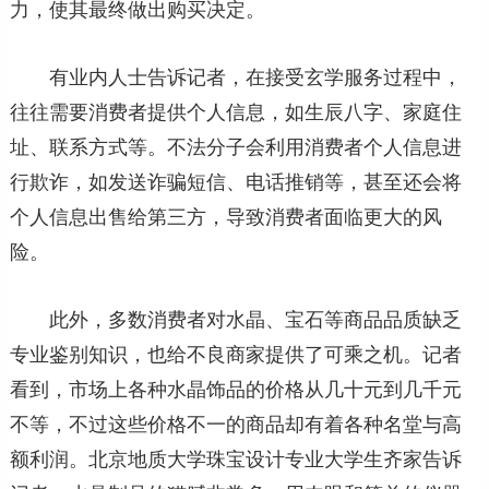
力，使其最终做出购买决定。
有业内人士告诉记者，在接受玄学服务过程中，
往往需要消费者提供个人信息，如生辰八字、家庭住
址、联系方式等。不法分子会利用消费者个人信息进
行欺诈，如发送诈骗短信、电话推销等，甚至还会将
个人信息出售给第三方，导致消费者面临更大的风
险。
此外，多数消费者对水晶、宝石等商品品质缺乏
专业鉴别知识，也给不良商家提供了可乘之机。记者
看到，市场上各种水晶饰品的价格从几十元到几千元
不等，不过这些价格不一的商品却有着各种名堂与高
额利润。北京地质大学珠宝设计专业大学生齐家告诉