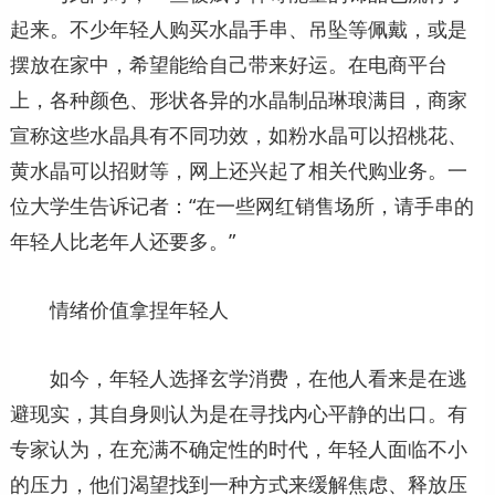
起来。不少年轻人购买水晶手串、吊坠等佩戴，或是
摆放在家中，希望能给自己带来好运。在电商平台
上，各种颜色、形状各异的水晶制品琳琅满目，商家
宣称这些水晶具有不同功效，如粉水晶可以招桃花、
黄水晶可以招财等，网上还兴起了相关代购业务。一
位大学生告诉记者：“在一些网红销售场所，请手串的
年轻人比老年人还要多。”
情绪价值拿捏年轻人
如今，年轻人选择玄学消费，在他人看来是在逃
避现实，其自身则认为是在寻找内心平静的出口。有
专家认为，在充满不确定性的时代，年轻人面临不小
的压力，他们渴望找到一种方式来缓解焦虑、释放压