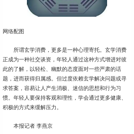
网络配图
所谓玄学消费，更多是一种心理寄托。玄学消费
正成为一种社交谈资，年轻人通过这种方式增进对彼
此的了解，以轻松、幽默的态度面对一些严肃的话
题，进而获得归属感。但过度依赖玄学解决问题或寻
求答案，容易让人产生消极、迷信的思想和行为习
惯。年轻人要保持客观和理性，学会通过更多健康、
积极的方式来缓解压力。
本报记者 李燕京