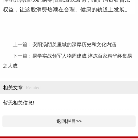
权益，让这股消费热潮在合理、健康的轨道上发展。
上一篇：
安阳汤阴羑里城的深厚历史和文化内涵
下一篇：
易学实战领军人物周建成 淬炼百家精华终集易
之大成
Related
相关文章
暂无相关信息!
返回栏目>>