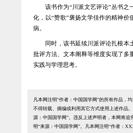
该书作为“川派文艺评论”丛书之
化，以“赞歌”褒扬文学佳作的精神价
病。
同时，该书延续川派评论扎根本
批评方法、文本阐释等维度实现了多
实践与学理思考。
凡本网注明“作者：中国国学网”的所有作品，
不得转载、摘编或利用其它方式使用上述作品。
源：中国国学网”。违反上述声明者，本网将追
明“来源：中国国学网”。凡本网注明“作者：X