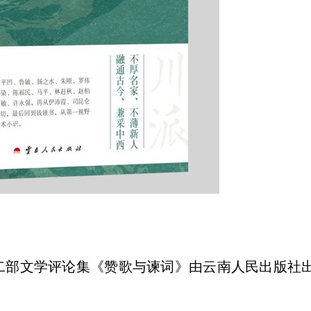
二部文学评论集《赞歌与谏词》由云南人民出版社