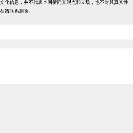
文化信息，并不代表本网赞同其观点和立场，也不对其真实性
益请联系删除。