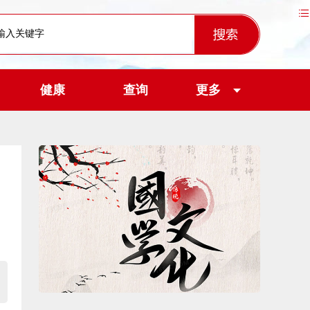
健康
查询
更多