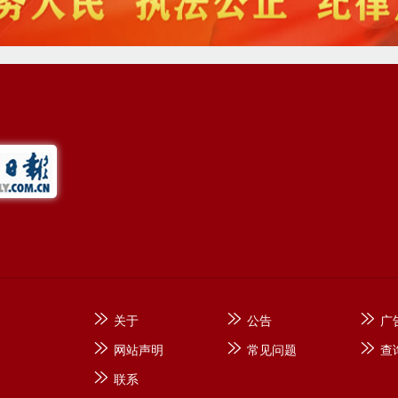
关于
公告
广
网站声明
常见问题
查
联系