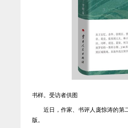
书样。受访者供图
近日，作家、书评人庞惊涛的第
版。