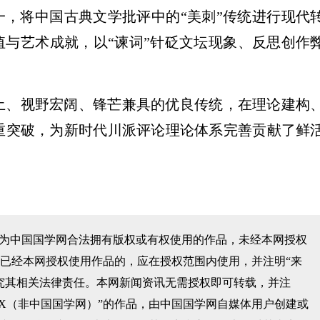
一，将中国古典文学批评中的“美刺”传统进行现代
值与艺术成就，以“谏词”针砭文坛现象、反思创作
土、视野宏阔、锋芒兼具的优良传统，在理论建构
重突破，为新时代川派评论理论体系完善贡献了鲜
均为中国国学网合法拥有版权或有权使用的作品，未经本网授权
已经本网授权使用作品的，应在授权范围内使用，并注明“来
究其相关法律责任。本网新闻资讯无需授权即可转载，并注
XX（非中国国学网）”的作品，由中国国学网自媒体用户创建或