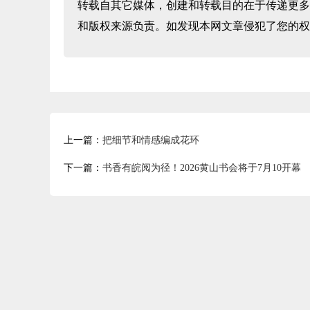
转载自其它媒体，创建和转载目的在于传递更多
和版权来源负责。如发现本网文章侵犯了您的权
上一篇：
把细节和情感编成花环
下一篇：
书香有皖阅为径！2026黄山书会将于7月10开幕